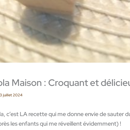
la Maison : Croquant et délicie
3 juillet 2024
a, c’est LA recette qui me donne envie de sauter du 
rès les enfants qui me réveillent évidemment) !